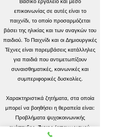
Βασικό εργαλείο και μέσο
επικοινωνίας σε αυτές είναι το
παιχνίδι, το οποίο προσαρμόζεται
βάσει της ηλικίας και των αναγκών του
παιδιού. Το Παιχνίδι και οι Δημιουργικές
Τέχνες είναι παρεμβάσεις κατάλληλες
για παιδιά που αντιμετωπίζουν
συναισθηματικές, κοινωνικές και
συμπεριφορικές δυσκολίες.
Χαρακτηριστικά ζητήματα, στα οποία
μπορεί να βοηθήσει η θεραπεία είναι:
Προβλήματα ψυχοκοινωνικής
ανάπτυξης-
Άγχος
(αποχωρισμού,
επίδοσης, πανελληνίων εξετάσεων