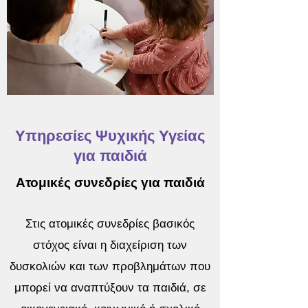
Υπηρεσίες Ψυχικής Υγείας
για παιδιά
Ατομικές συνεδρίες για παιδιά
Στις ατομικές συνεδρίες βασικός
στόχος είναι η διαχείριση των
δυσκολιών και των προβλημάτων που
μπορεί να αναπτύξουν τα παιδιά, σε