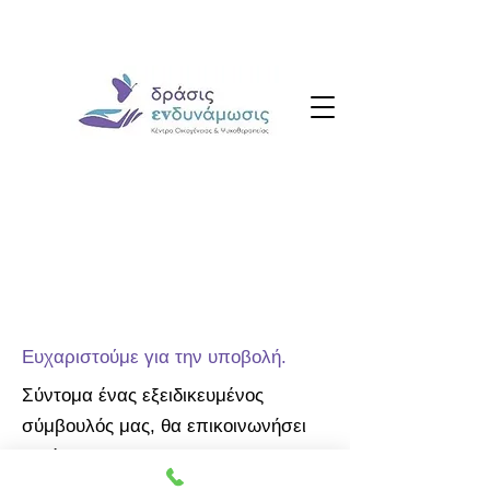
Ευχαριστούμε για την υποβολή.
Σύντομα ένας εξειδικευμένος
σύμβουλός μας, θα επικοινωνήσει
μαζί σας.